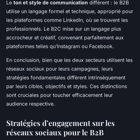
Le
ton et style de communication
diffèrent : le B2B
utilise un langage formel et technique, approprié pour
les plateformes comme LinkedIn, où se trouvent les
professionnels. Le B2C mise sur un langage plus
accrocheur et créatif, convenant parfaitement aux
plateformes telles qu’Instagram ou Facebook.
En conclusion, bien que les deux secteurs utilisent les
réseaux sociaux pour leurs campagnes, leurs
stratégies fondamentales diffèrent intrinsèquement
par leurs cibles, objectifs et styles. Ces distinctions
sont cruciales pour toucher efficacement leur
audience respective.
Stratégies d’engagement sur les
réseaux sociaux pour le B2B