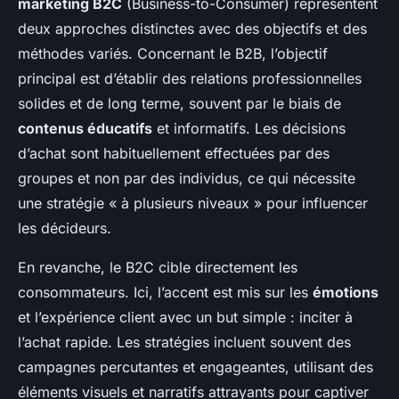
marketing B2C
(Business-to-Consumer) représentent
deux approches distinctes avec des objectifs et des
méthodes variés. Concernant le B2B, l’objectif
principal est d’établir des relations professionnelles
solides et de long terme, souvent par le biais de
contenus éducatifs
et informatifs. Les décisions
d’achat sont habituellement effectuées par des
groupes et non par des individus, ce qui nécessite
une stratégie « à plusieurs niveaux » pour influencer
les décideurs.
En revanche, le B2C cible directement les
consommateurs. Ici, l’accent est mis sur les
émotions
et l’expérience client avec un but simple : inciter à
l’achat rapide. Les stratégies incluent souvent des
campagnes percutantes et engageantes, utilisant des
éléments visuels et narratifs attrayants pour captiver