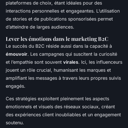
plateformes de choix, étant idéales pour des
interactions personnelles et engageantes. L’utilisation
de stories et de publications sponsorisées permet
d’atteindre de larges audiences.
Lever les émotions dans le marketing B2C
Le succès du B2C réside aussi dans la capacité à
émouvoir
. Les campagnes qui suscitent la curiosité
et l’empathie sont souvent
virales
. Ici, les influenceurs
jouent un rôle crucial, humanisant les marques et
amplifiant les messages à travers leurs propres suivis
engagés.
Ces stratégies exploitent pleinement les aspects
émotionnels et visuels des réseaux sociaux, créant
des expériences client inoubliables et un engagement
soutenu.