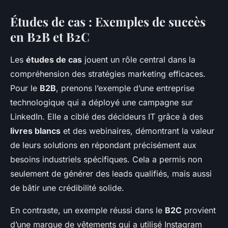
Études de cas : Exemples de succès
en B2B et B2C
Les
études de cas
jouent un rôle central dans la
compréhension des stratégies marketing efficaces.
Pour le
B2B
, prenons l’exemple d’une entreprise
technologique qui a déployé une campagne sur
LinkedIn. Elle a ciblé des décideurs IT grâce à des
livres blancs
et des webinaires, démontrant la valeur
de leurs solutions en répondant précisément aux
besoins industriels spécifiques. Cela a permis non
seulement de générer des leads qualifiés, mais aussi
de bâtir une crédibilité solide.
En contraste, un exemple réussi dans le
B2C
provient
d’une marque de vêtements qui a utilisé Instagram