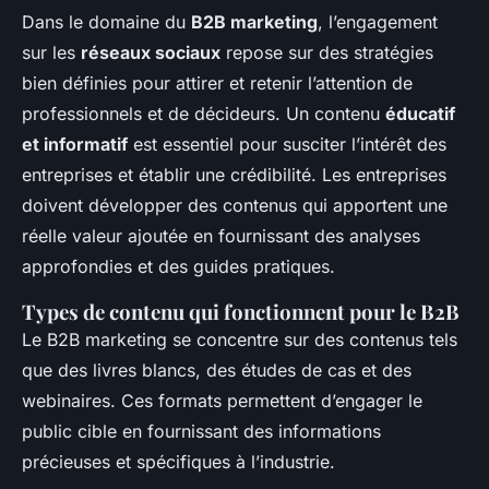
Dans le domaine du
B2B marketing
, l’engagement
sur les
réseaux sociaux
repose sur des stratégies
bien définies pour attirer et retenir l’attention de
professionnels et de décideurs. Un contenu
éducatif
et informatif
est essentiel pour susciter l’intérêt des
entreprises et établir une crédibilité. Les entreprises
doivent développer des contenus qui apportent une
réelle valeur ajoutée en fournissant des analyses
approfondies et des guides pratiques.
Types de contenu qui fonctionnent pour le B2B
Le B2B marketing se concentre sur des contenus tels
que des livres blancs, des études de cas et des
webinaires. Ces formats permettent d’engager le
public cible en fournissant des informations
précieuses et spécifiques à l’industrie.