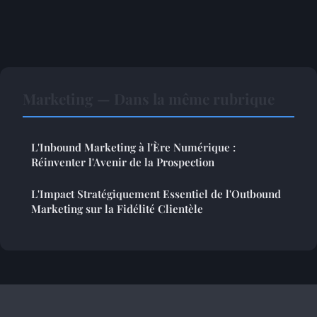
Marketing — Dans la même rubrique
L'Inbound Marketing à l'Ère Numérique :
Réinventer l'Avenir de la Prospection
L'Impact Stratégiquement Essentiel de l'Outbound
Marketing sur la Fidélité Clientèle