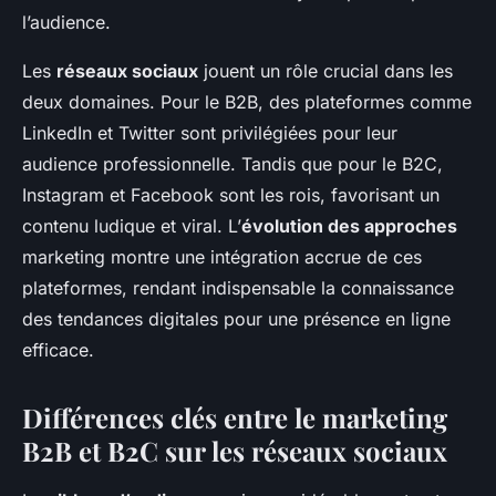
l’audience.
Les
réseaux sociaux
jouent un rôle crucial dans les
deux domaines. Pour le B2B, des plateformes comme
LinkedIn et Twitter sont privilégiées pour leur
audience professionnelle. Tandis que pour le B2C,
Instagram et Facebook sont les rois, favorisant un
contenu ludique et viral. L’
évolution des approches
marketing montre une intégration accrue de ces
plateformes, rendant indispensable la connaissance
des tendances digitales pour une présence en ligne
efficace.
Différences clés entre le marketing
B2B et B2C sur les réseaux sociaux