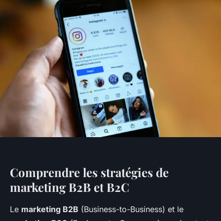
Comprendre les stratégies de
marketing B2B et B2C
Le
marketing B2B
(Business-to-Business) et le