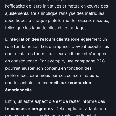
l’efficacité de leurs initiatives et mettre en œuvre des
ajustements. Cela implique l’analyse des métriques
spécifiques à chaque plateforme de réseaux sociaux,
telles que les taux de clics et les partages.
L’
intégration des retours clients
joue également un
rôle fondamental. Les entreprises doivent écouter les
commentaires fournis par leur audience et s’adapter
en conséquence. Par exemple, une campagne B2C
pourrait ajuster son contenu en fonction des
préférences exprimées par ses consommateurs,
conduisant ainsi à une
meilleure connexion
émotionnelle
.
Enfin, un autre aspect clé est de rester informé des
tendances émergentes
. Cela implique l’adaptation
continue des stratégies pour rester pertinent et