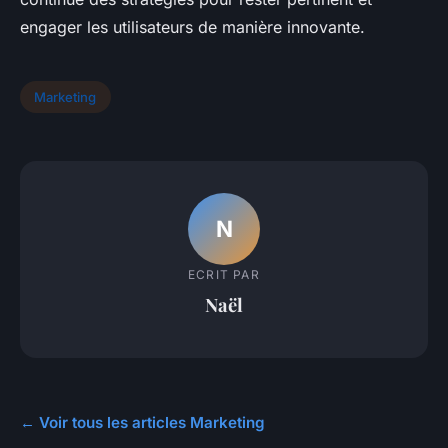
engager les utilisateurs de manière innovante.
Marketing
N
ECRIT PAR
Naël
← Voir tous les articles Marketing