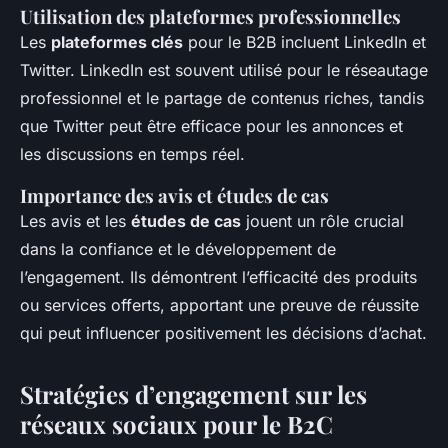
Utilisation des plateformes professionnelles
Les
plateformes clés
pour le B2B incluent LinkedIn et
Twitter. LinkedIn est souvent utilisé pour le réseautage
professionnel et le partage de contenus riches, tandis
que Twitter peut être efficace pour les annonces et
les discussions en temps réel.
Importance des avis et études de cas
Les avis et les
études de cas
jouent un rôle crucial
dans la confiance et le développement de
l’engagement. Ils démontrent l’efficacité des produits
ou services offerts, apportant une preuve de réussite
qui peut influencer positivement les décisions d’achat.
Stratégies d’engagement sur les
réseaux sociaux pour le B2C