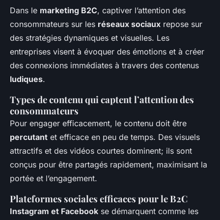
Dans le
marketing B2C
, captiver l’attention des
consommateurs sur les
réseaux sociaux
repose sur
des stratégies dynamiques et visuelles. Les
entreprises visent à évoquer des émotions et à créer
des connexions immédiates à travers des contenus
ludiques
.
Types de contenu qui captent l’attention des
consommateurs
Pour engager efficacement, le contenu doit être
percutant
et efficace en peu de temps. Des visuels
attractifs et des vidéos courtes dominent; ils sont
conçus pour être partagés rapidement, maximisant la
portée et l’engagement.
Plateformes sociales efficaces pour le B2C
Instagram et Facebook
se démarquent comme les