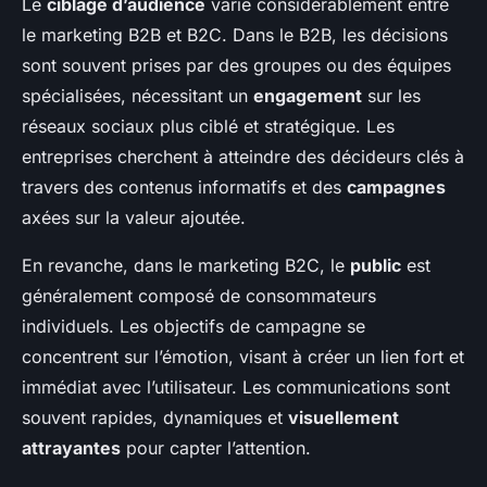
Le
ciblage d’audience
varie considérablement entre
le marketing B2B et B2C. Dans le B2B, les décisions
sont souvent prises par des groupes ou des équipes
spécialisées, nécessitant un
engagement
sur les
réseaux sociaux plus ciblé et stratégique. Les
entreprises cherchent à atteindre des décideurs clés à
travers des contenus informatifs et des
campagnes
axées sur la valeur ajoutée.
En revanche, dans le marketing B2C, le
public
est
généralement composé de consommateurs
individuels. Les objectifs de campagne se
concentrent sur l’émotion, visant à créer un lien fort et
immédiat avec l’utilisateur. Les communications sont
souvent rapides, dynamiques et
visuellement
attrayantes
pour capter l’attention.