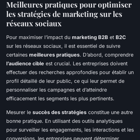
Meilleures pratiques pour optimiser
les stratégies de marketing sur les
réseaux sociaux
Pour maximiser l’impact du
marketing B2B
et
B2C
sur les réseaux sociaux, il est essentiel de suivre
certaines
meilleures pratiques
. D’abord, comprendre
l’audience cible
est crucial. Les entreprises doivent
effectuer des recherches approfondies pour établir un
profil détaillé de leur public, ce qui leur permet de
personnaliser les campagnes et d’atteindre
efficacement les segments les plus pertinents.
Mesurer le
succès des stratégies
constitue une autre
bonne pratique. En utilisant des outils analytiques
pour surveiller les engagements, les interactions et les
conversions, les entreprises peuvent déterminer