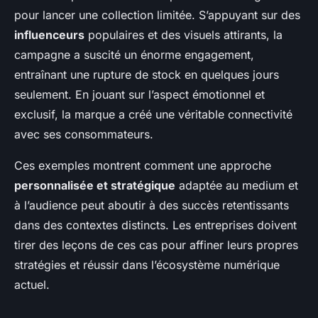
pour lancer une collection limitée. S’appuyant sur des
influenceurs
populaires et des visuels attirants, la
campagne a suscité un énorme engagement,
entraînant une rupture de stock en quelques jours
seulement. En jouant sur l’aspect émotionnel et
exclusif, la marque a créé une véritable connectivité
avec ses consommateurs.
Ces exemples montrent comment une approche
personnalisée et stratégique
adaptée au medium et
à l’audience peut aboutir à des succès retentissants
dans des contextes distincts. Les entreprises doivent
tirer des leçons de ces cas pour affiner leurs propres
stratégies et réussir dans l’écosystème numérique
actuel.