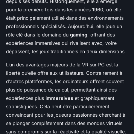
depuis ses débuts. Historiquement, elle a émergé
pour la première fois dans les années 1960, où elle
était principalement utilisé dans des environnements
professionnels spécialisés. Aujourd’hui, elle joue un
rôle clé dans le domaine du
gaming
, offrant des
expériences immersives qui rivalisent avec, voire
dépassent, les jeux traditionnels en deux dimensions.
L’un des avantages majeurs de la VR sur PC est la
liberté qu’elle offre aux utilisateurs. Contrairement à
d’autres plateformes, les ordinateurs offrent souvent
plus de puissance de calcul, permettant ainsi des
expériences plus
immersives
et graphiquement
sophistiquées. Cela peut être particulièrement
convaincant pour les joueurs passionnés cherchant à
se plonger complètement dans des mondes virtuels
sans compromis sur la réactivité et la qualité visuelle.