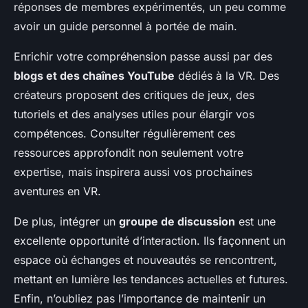
réponses de membres expérimentés, un peu comme
avoir un guide personnel à portée de main.
Enrichir votre compréhension passe aussi par des
blogs et des chaînes YouTube
dédiés à la VR. Des
créateurs proposent des critiques de jeux, des
tutoriels et des analyses utiles pour élargir vos
compétences. Consulter régulièrement ces
ressources approfondit non seulement votre
expertise, mais inspirera aussi vos prochaines
aventures en VR.
De plus, intégrer un
groupe de discussion
est une
excellente opportunité d’interaction. Ils façonnent un
espace où échanges et nouveautés se rencontrent,
mettant en lumière les tendances actuelles et futures.
Enfin, n’oubliez pas l’importance de maintenir un