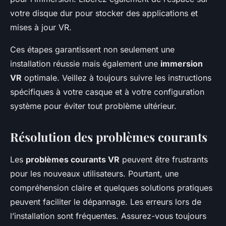
votre disque dur pour stocker des applications et
mises à jour VR.
Ces étapes garantissent non seulement une
installation réussie mais également une
immersion
VR
optimale. Veillez à toujours suivre les instructions
spécifiques à votre casque et à votre configuration
système pour éviter tout problème ultérieur.
Résolution des problèmes courants
Les
problèmes courants VR
peuvent être frustrants
pour les nouveaux utilisateurs. Pourtant, une
compréhension claire et quelques solutions pratiques
peuvent faciliter le dépannage. Les erreurs lors de
l’installation sont fréquentes. Assurez-vous toujours