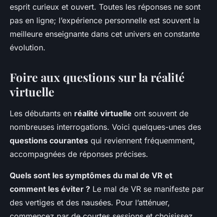
esprit curieux et ouvert. Toutes les réponses ne sont
pas en ligne; l’expérience personnelle est souvent la
meilleure enseignante dans cet univers en constante
évolution.
Foire aux questions sur la réalité
virtuelle
Les débutants en
réalité virtuelle
ont souvent de
nombreuses interrogations. Voici quelques-unes des
questions courantes
qui reviennent fréquemment,
accompagnées de réponses précises.
Quels sont les symptômes du mal de VR et
comment les éviter ?
Le mal de VR se manifeste par
des vertiges et des nausées. Pour l’atténuer,
commencez par de courtes sessions et choisissez