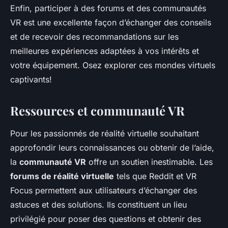
Enfin, participer à des forums et des communautés
VR est une excellente façon d’échanger des conseils
et de recevoir des recommandations sur les
meilleures expériences adaptées à vos intérêts et
votre équipement. Osez explorer ces mondes virtuels
captivants!
Ressources et communauté VR
Pour les passionnés de réalité virtuelle souhaitant
approfondir leurs connaissances ou obtenir de l’aide,
la
communauté VR
offre un soutien inestimable. Les
forums de réalité virtuelle
tels que Reddit et VR
Focus permettent aux utilisateurs d’échanger des
astuces et des solutions. Ils constituent un lieu
privilégié pour poser des questions et obtenir des