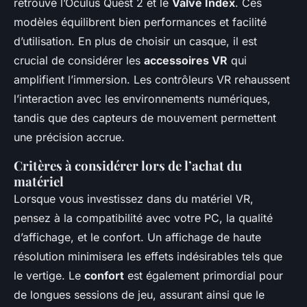
retrouve l’Oculus Quest 2 et le
Valve Index
. Ces
modèles équilibrent bien performances et facilité
d’utilisation. En plus de choisir un casque, il est
crucial de considérer les
accessoires VR
qui
amplifient l’immersion. Les contrôleurs VR rehaussent
l’interaction avec les environnements numériques,
tandis que des capteurs de mouvement permettent
une précision accrue.
Critères à considérer lors de l’achat du
matériel
Lorsque vous investissez dans du matériel VR,
pensez à la compatibilité avec votre PC, la qualité
d’affichage, et le confort. Un affichage de haute
résolution minimisera les effets indésirables tels que
le vertige. Le
confort
est également primordial pour
de longues sessions de jeu, assurant ainsi que le