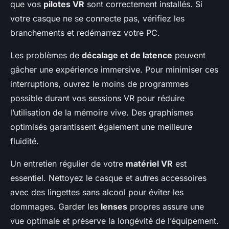
que vos
pilotes VR
sont correctement installés. Si
votre casque ne se connecte pas, vérifiez les
branchements et redémarrez votre PC.
Les problèmes de
décalage et de latence
peuvent
gâcher une expérience immersive. Pour minimiser ces
interruptions, ouvrez le moins de programmes
possible durant vos sessions VR pour réduire
l’utilisation de la mémoire vive. Des graphismes
optimisés garantissent également une meilleure
fluidité.
Un entretien régulier de votre
matériel VR
est
essentiel. Nettoyez le casque et autres accessoires
avec des lingettes sans alcool pour éviter les
dommages. Garder les
lenses
propres assure une
vue optimale et préserve la longévité de l’équipement.