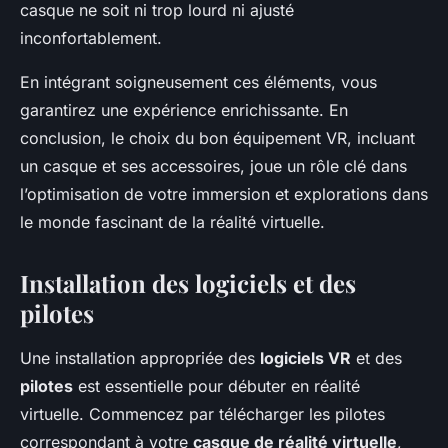
casque ne soit ni trop lourd ni ajusté
inconfortablement.
En intégrant soigneusement ces éléments, vous
garantirez une expérience enrichissante. En
conclusion, le choix du bon équipement VR, incluant
un casque et ses accessoires, joue un rôle clé dans
l’optimisation de votre immersion et explorations dans
le monde fascinant de la réalité virtuelle.
Installation des logiciels et des
pilotes
Une installation appropriée des
logiciels VR
et des
pilotes
est essentielle pour débuter en réalité
virtuelle. Commencez par télécharger les pilotes
correspondant à votre
casque de réalité virtuelle
,