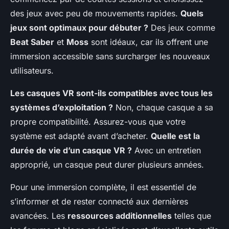
des jeux avec peu de mouvements rapides.
Quels
jeux sont optimaux pour débuter ?
Des jeux comme
Beat Saber
et
Moss
sont idéaux, car ils offrent une
immersion accessible sans surcharger les nouveaux
utilisateurs.
Les casques VR sont-ils compatibles avec tous les
systèmes d’exploitation ?
Non, chaque casque a sa
propre compatibilité. Assurez-vous que votre
système est adapté avant d’acheter.
Quelle est la
durée de vie d’un casque VR ?
Avec un entretien
approprié, un casque peut durer plusieurs années.
Pour une immersion complète, il est essentiel de
s’informer et de rester connecté aux dernières
avancées. Les
ressources additionnelles
telles que