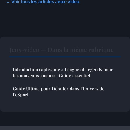
← Voir tous les articles Jeux-video
Jeux-video — Dans la même rubrique
Introduction captivante à League of Legends pour
les nouveaux joueurs : Guide essentiel
Guide Ultime pour Débuter dans l'Univers de
l'eSport