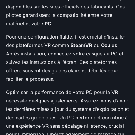
disponibles sur les sites officiels des fabricants. Ces
pilotes garantissent la compatibilité entre votre
matériel et votre
PC
.
Pour une configuration fluide, il est crucial d’installer
des plateformes VR comme
SteamVR
ou
Oculus
.
Après installation, connectez votre casque au PC et
suivez les instructions à l’écran. Ces plateformes
offrent souvent des guides clairs et détaillés pour
faciliter le processus.
Optimiser la performance de votre PC pour la VR
nécessite quelques ajustements. Assurez-vous d’avoir
les dernières mises à jour du système d’exploitation et
des cartes graphiques. Un PC performant contribue à
une expérience VR sans décalage ni latence, crucial
pour l’immersion. Libérez également de l’espace sur