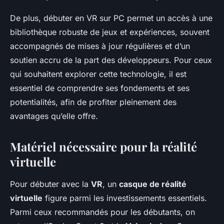
De plus, débuter en VR sur PC permet un accès à une
bibliothèque robuste de jeux et expériences, souvent
accompagnés de mises à jour régulières et d’un
soutien accru de la part des développeurs. Pour ceux
qui souhaitent explorer cette technologie, il est
essentiel de comprendre ses fondements et ses
potentialités, afin de profiter pleinement des
avantages qu’elle offre.
Matériel nécessaire pour la réalité
virtuelle
Pour débuter avec la
VR
, un
casque de réalité
virtuelle
figure parmi les investissements essentiels.
Parmi ceux recommandés pour les débutants, on