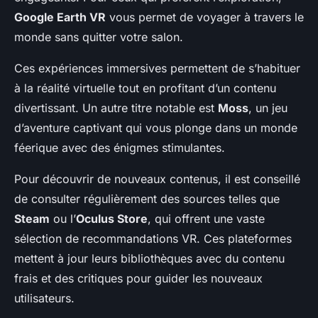
Google Earth VR
vous permet de voyager à travers le
monde sans quitter votre salon.
Ces expériences immersives permettent de s’habituer
à la réalité virtuelle tout en profitant d’un contenu
divertissant. Un autre titre notable est
Moss
, un jeu
d’aventure captivant qui vous plonge dans un monde
féerique avec des énigmes stimulantes.
Pour découvrir de nouveaux contenus, il est conseillé
de consulter régulièrement des sources telles que
Steam
ou l’
Oculus Store
, qui offrent une vaste
sélection de recommandations VR. Ces plateformes
mettent à jour leurs bibliothèques avec du contenu
frais et des critiques pour guider les nouveaux
utilisateurs.