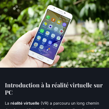
Introduction à la réalité virtuelle sur
PC
La
réalité virtuelle
(VR) a parcouru un long chemin