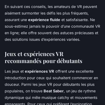
En suivant ces conseils, les amateurs de VR peuvent
aisément surmonter les défis les plus fréquents,
assurant une
expérience fluide
et satisfaisante. Ne
sous-estimez jamais le pouvoir d’une communauté VR
en ligne; elle offre souvent des astuces précieuses et
des solutions issues d’expériences variées.
Jeux et expériences VR
recommandés pour débutants
Les jeux et
expériences VR
offrent une excellente
introduction pour ceux qui souhaitent commencer en
douceur. Parmi les jeux VR pour débutants les plus
populaires, on trouve
Beat Saber
, un jeu de rythme
dynamique qui mêle musique catchy et mouvements
engageants. Pour ceux qui préfèrent l’exploration,