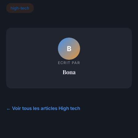
high-tech
B
ECRIT PAR
Bona
← Voir tous les articles High tech