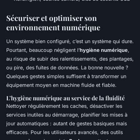
Sécuriser et optimiser son
environnement numérique
Un système bien configuré, c’est un système qui dure.
Pourtant, beaucoup négligent l’
hygiène numérique
,
au risque de subir des ralentissements, des plantages,
ou pire, des fuites de données. La bonne nouvelle ?
Quelques gestes simples suffisent à transformer un
équipement moyen en machine fluide et fiable.
L’hygiène numérique au service de la fluidité
Nettoyer régulièrement les caches, désactiver les
services inutiles au démarrage, planifier les mises à
jour automatiques : autant de gestes basiques mais
efficaces. Pour les utilisateurs avancés, des outils