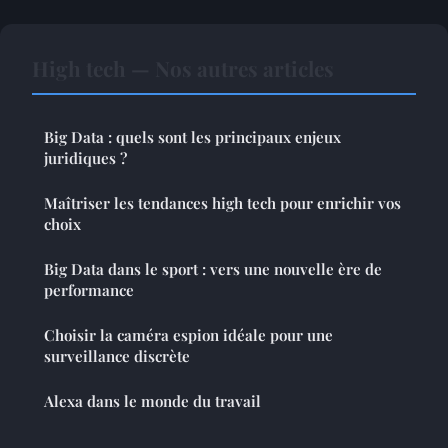
High tech — Nos autres articles
Big Data : quels sont les principaux enjeux
juridiques ?
Maîtriser les tendances high tech pour enrichir vos
choix
Big Data dans le sport : vers une nouvelle ère de
performance
Choisir la caméra espion idéale pour une
surveillance discrète
Alexa dans le monde du travail