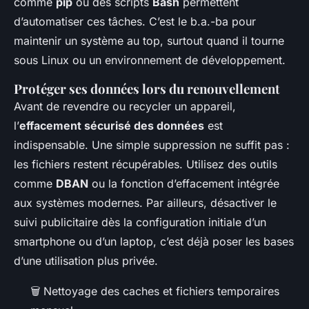
comme
pip
ou des scripts
Bash
permettent
d’automatiser ces tâches. C’est le b.a.-ba pour
maintenir un système au top, surtout quand il tourne
sous Linux ou un environnement de développement.
Protéger ses données lors du renouvellement
Avant de revendre ou recycler un appareil,
l’
effacement sécurisé des données
est
indispensable. Une simple suppression ne suffit pas :
les fichiers restent récupérables. Utilisez des outils
comme
DBAN
ou la fonction d’effacement intégrée
aux systèmes modernes. Par ailleurs, désactiver le
suivi publicitaire dès la configuration initiale d’un
smartphone ou d’un laptop, c’est déjà poser les bases
d’une utilisation plus privée.
🗑️ Nettoyage des caches et fichiers temporaires