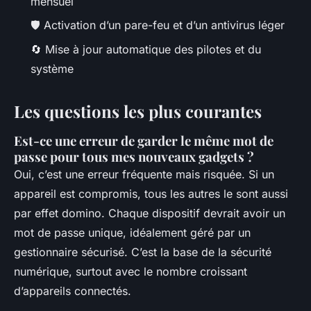
mensuel
🛡️ Activation d’un pare-feu et d’un antivirus léger
🔄 Mise à jour automatique des pilotes et du
système
Les questions les plus courantes
Est-ce une erreur de garder le même mot de
passe pour tous mes nouveaux gadgets ?
Oui, c’est une erreur fréquente mais risquée. Si un
appareil est compromis, tous les autres le sont aussi
par effet domino. Chaque dispositif devrait avoir un
mot de passe unique, idéalement géré par un
gestionnaire sécurisé. C’est la base de la sécurité
numérique, surtout avec le nombre croissant
d’appareils connectés.