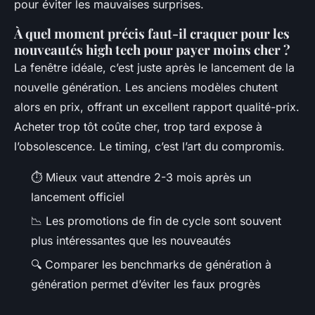
pour éviter les mauvaises surprises.
À quel moment précis faut-il craquer pour les
nouveautés high tech pour payer moins cher ?
La fenêtre idéale, c’est juste après le lancement de la
nouvelle génération. Les anciens modèles chutent
alors en prix, offrant un excellent rapport qualité-prix.
Acheter trop tôt coûte cher, trop tard expose à
l’obsolescence. Le timing, c’est l’art du compromis.
⏱️ Mieux vaut attendre 2-3 mois après un
lancement officiel
📉 Les promotions de fin de cycle sont souvent
plus intéressantes que les nouveautés
🔍 Comparer les benchmarks de génération à
génération permet d’éviter les faux progrès