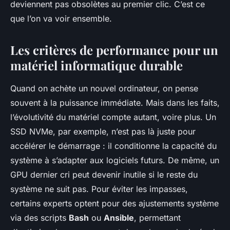
deviennent pas obsolètes au premier clic. C’est ce
que l’on va voir ensemble.
Les critères de performance pour un
matériel informatique durable
Quand on achète un nouvel ordinateur, on pense
souvent à la puissance immédiate. Mais dans les faits,
l’évolutivité du matériel compte autant, voire plus. Un
SSD NVMe, par exemple, n’est pas là juste pour
accélérer le démarrage : il conditionne la capacité du
système à s’adapter aux logiciels futurs. De même, un
GPU dernier cri peut devenir inutile si le reste du
système ne suit pas. Pour éviter les impasses,
certains experts optent pour des ajustements système
via des scripts
Bash
ou
Ansible
, permettant