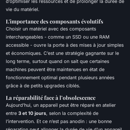
d’optimiser les ressources et de prolonger la durée de
vie du matériel.
L'importance des composants évolutifs
Choisir un matériel avec des composants
interchangeables - comme un SSD ou une RAM
accessible - ouvre la porte à des mises à jour simples
et économiques. C’est une stratégie gagnante sur le
long terme, surtout quand on sait que certaines
machines peuvent être maintenues en état de
fonctionnement optimal pendant plusieurs années
grâce à de petits upgrades ciblés.
La réparabilité face à l’obsolescence
Aujourd’hui, un appareil peut être réparé en atelier
entre
3 et 10 jours
, selon la complexité de
l’intervention. Et ce n’est pas anodin : une bonne
réparation peut allonger la durée de vie d’un appareil