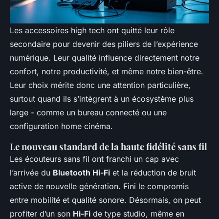
Les accessoires high tech ont quitté leur rôle
secondaire pour devenir des piliers de l’expérience
numérique. Leur qualité influence directement notre
confort, notre productivité, et même notre bien-être.
Leur choix mérite donc une attention particulière,
surtout quand ils s’intègrent à un écosystème plus
large - comme un bureau connecté ou une
configuration home cinéma.
Le nouveau standard de la haute fidélité sans fil
Les écouteurs sans fil ont franchi un cap avec
l’arrivée du
Bluetooth Hi-Fi
et la réduction de bruit
active de nouvelle génération. Fini le compromis
entre mobilité et qualité sonore. Désormais, on peut
profiter d’un son
Hi-Fi
de type studio, même en