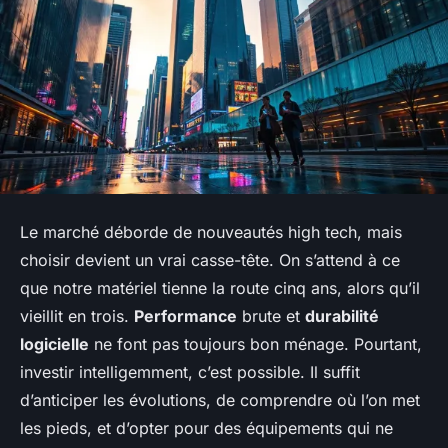
Le marché déborde de nouveautés high tech, mais
choisir devient un vrai casse-tête. On s’attend à ce
que notre matériel tienne la route cinq ans, alors qu’il
vieillit en trois.
Performance
brute et
durabilité
logicielle
ne font pas toujours bon ménage. Pourtant,
investir intelligemment, c’est possible. Il suffit
d’anticiper les évolutions, de comprendre où l’on met
les pieds, et d’opter pour des équipements qui ne