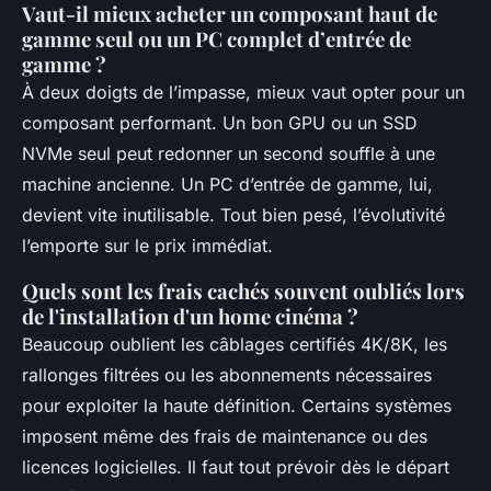
Vaut-il mieux acheter un composant haut de
gamme seul ou un PC complet d’entrée de
gamme ?
À deux doigts de l’impasse, mieux vaut opter pour un
composant performant. Un bon GPU ou un SSD
NVMe seul peut redonner un second souffle à une
machine ancienne. Un PC d’entrée de gamme, lui,
devient vite inutilisable. Tout bien pesé, l’évolutivité
l’emporte sur le prix immédiat.
Quels sont les frais cachés souvent oubliés lors
de l'installation d'un home cinéma ?
Beaucoup oublient les câblages certifiés 4K/8K, les
rallonges filtrées ou les abonnements nécessaires
pour exploiter la haute définition. Certains systèmes
imposent même des frais de maintenance ou des
licences logicielles. Il faut tout prévoir dès le départ