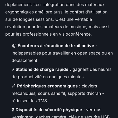
déplacement. Leur intégration dans des matériaux
ergonomiques améliore aussi le confort d’utilisation
sur de longues sessions. C’est une véritable
révolution pour les amateurs de musique, mais aussi
pour les professionnels en visioconférence.
🎧
Écouteurs à réduction de bruit active
:
indispensables pour travailler en open space ou en
déplacement
⚡
Stations de charge rapide
: gagnent des heures
de productivité en quelques minutes
🪑
Périphériques ergonomiques
: claviers
mécaniques, souris sans fil, supports d’écran -
réduisent les TMS
🔒
Dispositifs de sécurité physique
: verrous
Kensington, caches caméra, clés de sécurité USB