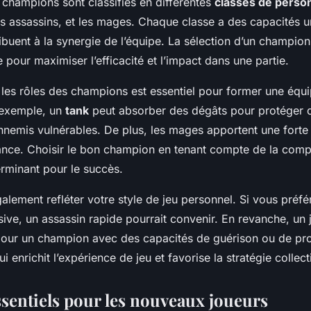
 champions sont classifiés en différentes
classes de perso
es assassins, et les mages. Chaque classe a des capacités u
ibuent à la synergie de l’équipe. La sélection d’un champio
e pour maximiser l’efficacité et l’impact dans une partie.
re les rôles des champions est essentiel pour former une éq
r exemple, un
tank
peut absorber des dégâts pour protéger 
ennemis vulnérables. De plus, les mages apportent une forte
tance. Choisir le bon champion en tenant compte de la comp
erminant pour le succès.
alement refléter votre style de jeu personnel. Si vous préf
ive, un assassin rapide pourrait convenir. En revanche, un 
pour un champion avec des capacités de guérison ou de prot
ui enrichit l’expérience de jeu et favorise la stratégie collect
ssentiels pour les nouveaux joueurs