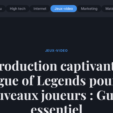
u
High tech
Internet
Jeux-video
Marketing
Maté
JEUX-VIDEO
roduction captivan
gue of Legends pour
veaux joueurs : G
essentiel