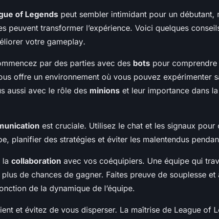
gue of Legends
peut sembler intimidant pour un débutant,
es peuvent transformer l’expérience. Voici quelques conseil
éliorer votre
gameplay
.
commencez par des parties avec des
bots
pour comprendre
vous offre un environnement où vous pouvez expérimenter s
s aussi avec le rôle des
minions
et leur importance dans la
unication
est cruciale. Utilisez le chat et les signaux pou
e, planifier des stratégies et éviter les malentendus pendan
 la
collaboration
avec vos coéquipiers. Une équipe qui trav
 plus de chances de gagner. Faites preuve de souplesse et
fonction de la dynamique de l’équipe.
ient et évitez de vous disperser. La maîtrise de
League of 