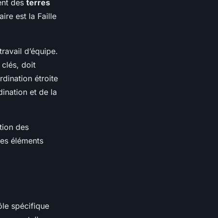
ent des
terres
aire est la
Faille
travail d’équipe.
clés, doit
rdination étroite
ination et de la
tion des
Ces éléments
ôle spécifique