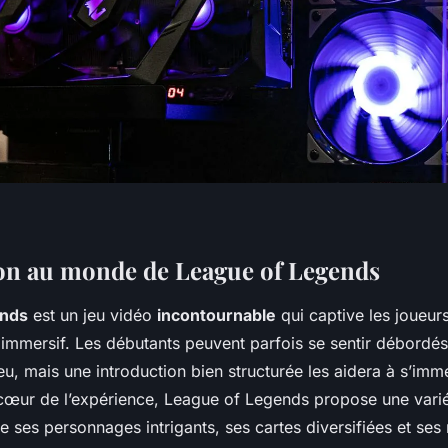
on au monde de League of Legends
ends
est un jeu vidéo
incontournable
qui captive les joueur
 immersif. Les débutants peuvent parfois se sentir débordés
u, mais une introduction bien structurée les aidera à s’imm
cœur de l’expérience, League of Legends propose une varié
ue ses personnages intrigants, ses cartes diversifiées et se