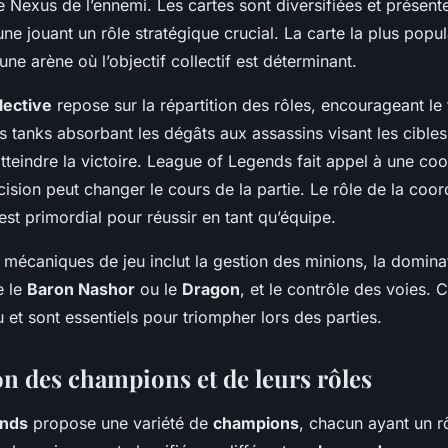
le Nexus de l’ennemi. Les cartes sont
diversifiées
et présent
une jouant un rôle stratégique crucial. La carte la plus popul
 une arène où l’objectif collectif est déterminant.
lective
repose sur la répartition des rôles, encourageant le 
 tanks absorbant les dégâts aux assassins visant les cibles 
teindre la victoire.
League of Legends
fait appel à une coo
ision peut changer le cours de la partie. Le rôle de la coord
st primordial pour réussir en tant qu’équipe.
mécaniques de jeu inclut la gestion des
minions
, la domina
e le
Baron Nashor
ou le
Dragon
, et le contrôle des voies. 
eu et sont essentiels pour triompher lors des parties.
on des champions et de leurs rôles
ends
propose une variété de
champions
, chacun ayant un r