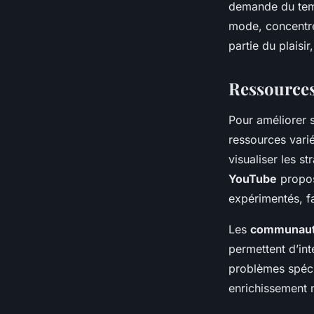
demande du temp
mode, concentre
partie du plaisi
Ressources
Pour améliorer
ressources vari
visualiser les s
YouTube
propos
expérimentés, fa
Les
communauté
permettent d’int
problèmes spéci
enrichissement 