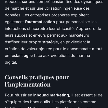
reposent sur une compréhension fine des dynamiques
de marché et sur une utilisation ingénieuse des
données. Les entreprises prospères exploitent
également
l’automatisation
pour personnaliser les
interactions et accroître leur efficacité. Apprendre de
leurs succès et erreurs permet aux marketeurs
d’affiner leur propre stratégie, en privilégiant la
création de valeur ajoutée pour le consommateur tout
en restant
agile
face aux évolutions du marché
digital.
Conseils pratiques pour
l’implémentation
Pour réussir en
inbound marketing
, il est essentiel de
s’équiper des bons outils. Les plateformes comme