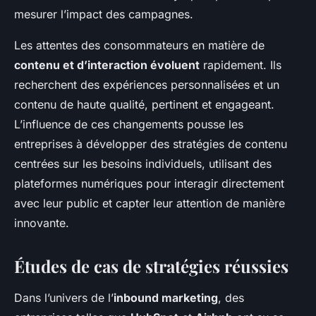
mesurer l’impact des campagnes.
Les attentes des consommateurs en matière de
contenu et d’interaction évoluent
rapidement. Ils
recherchent des expériences personnalisées et un
contenu de haute qualité, pertinent et engageant.
L’influence de ces changements pousse les
entreprises à développer des stratégies de contenu
centrées sur les besoins individuels, utilisant des
plateformes numériques pour interagir directement
avec leur public et capter leur attention de manière
innovante.
Études de cas de stratégies réussies
Dans l’univers de l’
inbound marketing
, des