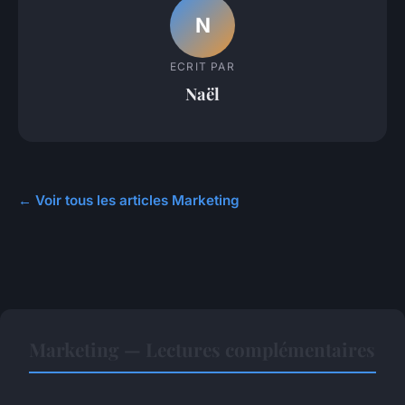
N
ECRIT PAR
Naël
← Voir tous les articles Marketing
Marketing — Lectures complémentaires