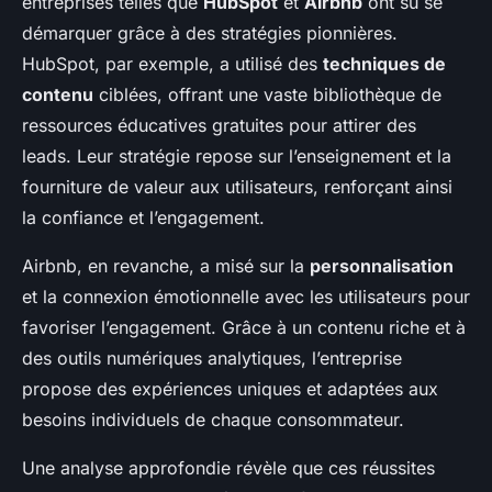
entreprises telles que
HubSpot
et
Airbnb
ont su se
démarquer grâce à des stratégies pionnières.
HubSpot, par exemple, a utilisé des
techniques de
contenu
ciblées, offrant une vaste bibliothèque de
ressources éducatives gratuites pour attirer des
leads. Leur stratégie repose sur l’enseignement et la
fourniture de valeur aux utilisateurs, renforçant ainsi
la confiance et l’engagement.
Airbnb, en revanche, a misé sur la
personnalisation
et la connexion émotionnelle avec les utilisateurs pour
favoriser l’engagement. Grâce à un contenu riche et à
des outils numériques analytiques, l’entreprise
propose des expériences uniques et adaptées aux
besoins individuels de chaque consommateur.
Une analyse approfondie révèle que ces réussites