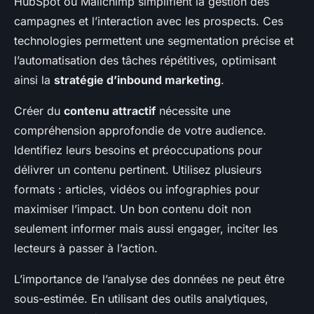
HubSpot ou Mailchimp simplifient la gestion des
campagnes et l’interaction avec les prospects. Ces
technologies permettent une segmentation précise et
l’automatisation des tâches répétitives, optimisant
ainsi la
stratégie d’inbound marketing
.
Créer du
contenu attractif
nécessite une
compréhension approfondie de votre audience.
Identifiez leurs besoins et préoccupations pour
délivrer un contenu pertinent. Utilisez plusieurs
formats : articles, vidéos ou infographies pour
maximiser l’impact. Un bon contenu doit non
seulement informer mais aussi engager, inciter les
lecteurs à passer à l’action.
L’importance de l’analyse des données ne peut être
sous-estimée. En utilisant des outils analytiques,