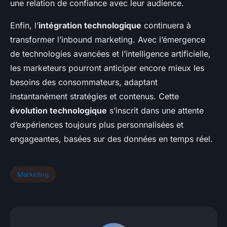
une relation de confiance avec leur audience.
Enfin, l’
intégration technologique
continuera à
transformer l’inbound marketing. Avec l’émergence
de technologies avancées et l’intelligence artificielle,
les marketeurs pourront anticiper encore mieux les
besoins des consommateurs, adaptant
instantanément stratégies et contenus. Cette
évolution technologique
s’inscrit dans une attente
d’expériences toujours plus personnalisées et
engageantes, basées sur des données en temps réel.
Marketing