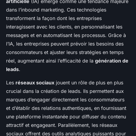
artificielle
(IA) émerge comme une tendance majeure
dans l’inbound marketing. Ces technologies
transforment la façon dont les entreprises
interagissent avec les clients, en personnalisant les
messages et en automatisant les processus. Grâce à
l’IA, les entreprises peuvent prévoir les besoins des
consommateurs et ajuster leurs stratégies en temps
réel, augmentant ainsi l’efficacité de la
génération de
leads
.
Les
réseaux sociaux
jouent un rôle de plus en plus
crucial dans la création de leads. Ils permettent aux
marques d’engager directement les consommateurs
et d’établir des relations authentiques, en fournissant
une plateforme instantanée pour diffuser du contenu
attractif et engageant. Parallèlement, les réseaux
sociaux offrent des outils analytiques puissants pour