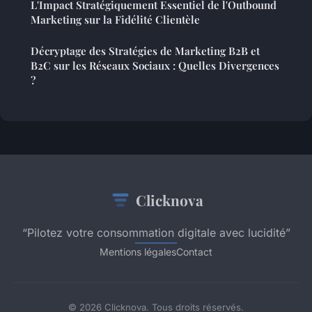
L'Impact Stratégiquement Essentiel de l'Outbound
Marketing sur la Fidélité Clientèle
Décryptage des Stratégies de Marketing B2B et
B2C sur les Réseaux Sociaux : Quelles Divergences
?
Clicknova
“Pilotez votre consommation digitale avec lucidité”
Mentions légales
Contact
© 2026 Clicknova. Tous droits réservés.