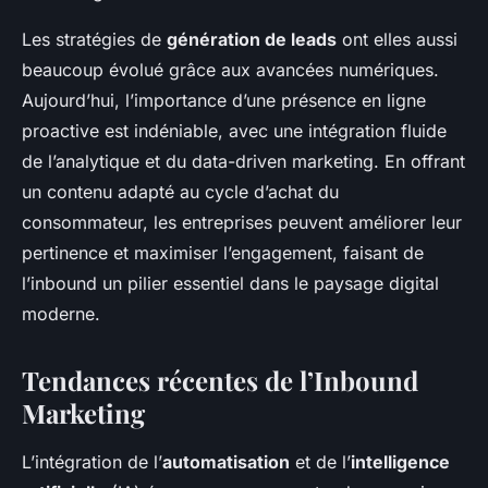
Les stratégies de
génération de leads
ont elles aussi
beaucoup évolué grâce aux avancées numériques.
Aujourd’hui, l’importance d’une présence en ligne
proactive est indéniable, avec une intégration fluide
de l’analytique et du data-driven marketing. En offrant
un contenu adapté au cycle d’achat du
consommateur, les entreprises peuvent améliorer leur
pertinence et maximiser l’engagement, faisant de
l’inbound un pilier essentiel dans le paysage digital
moderne.
Tendances récentes de l’Inbound
Marketing
L’intégration de l’
automatisation
et de l’
intelligence