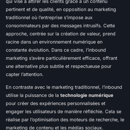
qui vise à attirer les clients grâce à un contenu
pertinent et de qualité, en opposition au marketing
traditionnel où l’entreprise s’impose aux
consommateurs par des messages intrusifs. Cette
approche, centrée sur la création de valeur, prend
racine dans un environnement numérique en
constante évolution. Dans ce cadre, l’inbound
marketing s’avère particulièrement efficace, offrant
une alternative plus subtile et respectueuse pour
capter l’attention.
En contraste avec le marketing traditionnel, l’inbound
utilise la puissance de la
technologie numérique
pour créer des expériences personnalisées et
engager les utilisateurs de manière réfléchie. Cela se
réalise par l’optimisation des moteurs de recherche, le
marketing de contenu et les médias sociaux.