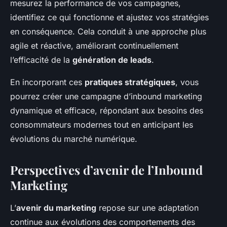
mesurez la performance de vos campagnes,
identifiez ce qui fonctionne et ajustez vos stratégies
en conséquence. Cela conduit à une approche plus
agile et réactive, améliorant continuellement
l’efficacité de la
génération de leads
.
En incorporant ces
pratiques stratégiques
, vous
pourrez créer une campagne d’inbound marketing
dynamique et efficace, répondant aux besoins des
consommateurs modernes tout en anticipant les
évolutions du marché numérique.
Perspectives d’avenir de l’Inbound
Marketing
L’
avenir du marketing
repose sur une adaptation
continue aux évolutions des comportements des