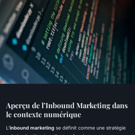
Aperçu de l’Inbound Marketing dans
le contexte numérique
L’
inbound marketing
se définit comme une stratégie