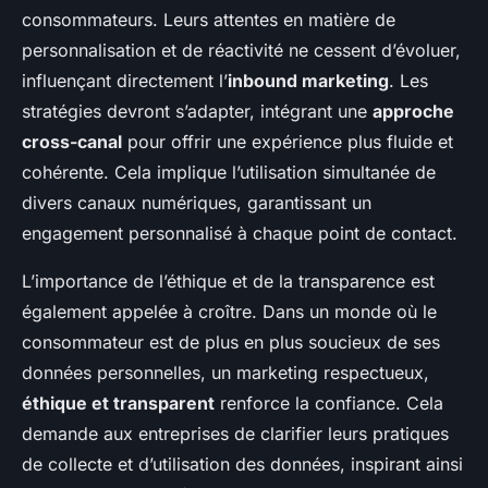
consommateurs. Leurs attentes en matière de
personnalisation et de réactivité ne cessent d’évoluer,
influençant directement l’
inbound marketing
. Les
stratégies devront s’adapter, intégrant une
approche
cross-canal
pour offrir une expérience plus fluide et
cohérente. Cela implique l’utilisation simultanée de
divers canaux numériques, garantissant un
engagement personnalisé à chaque point de contact.
L’importance de l’éthique et de la transparence est
également appelée à croître. Dans un monde où le
consommateur est de plus en plus soucieux de ses
données personnelles, un marketing respectueux,
éthique et transparent
renforce la confiance. Cela
demande aux entreprises de clarifier leurs pratiques
de collecte et d’utilisation des données, inspirant ainsi